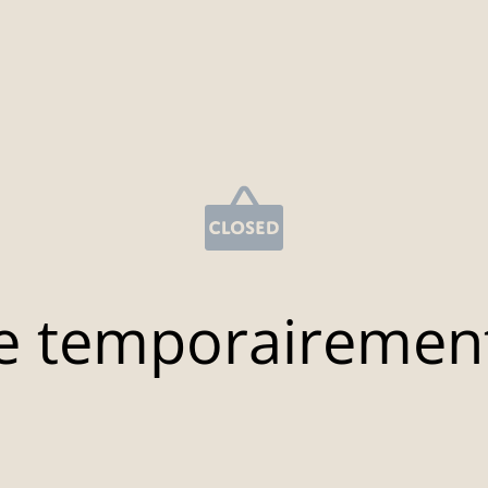
e temporairemen