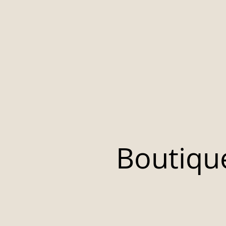
Boutiqu