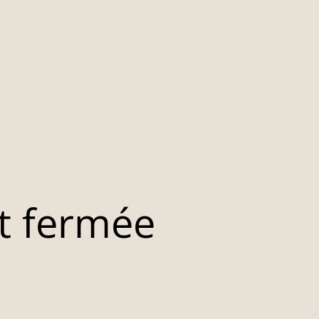
t fermée