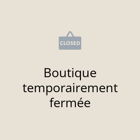
Boutique
temporairement
fermée