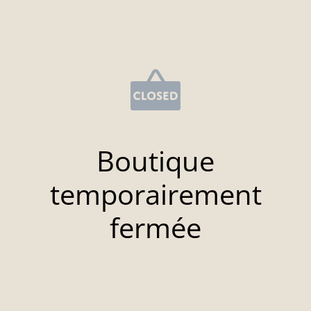
Boutique
temporairement
fermée