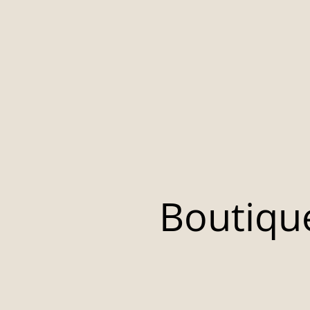
Boutiqu