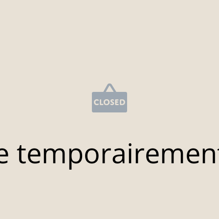
e temporairemen