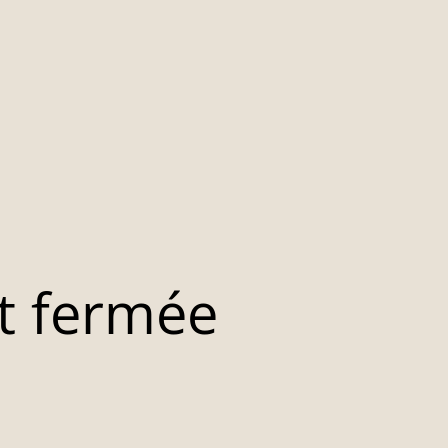
t fermée