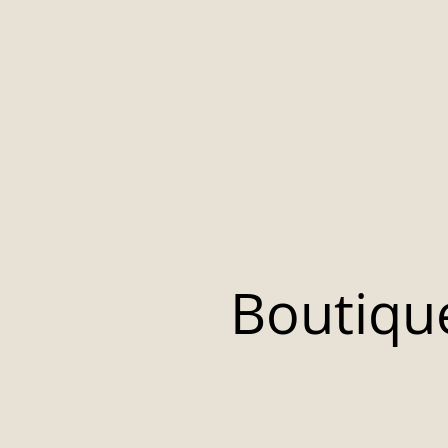
Boutiqu