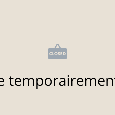
e temporairemen