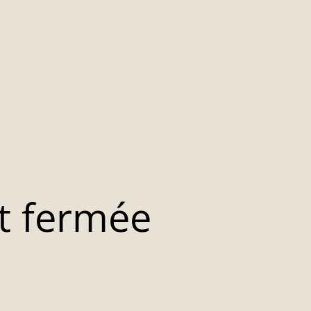
t fermée