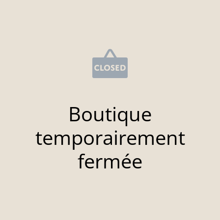
Boutique
temporairement
fermée