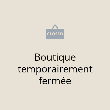
Boutique
temporairement
fermée