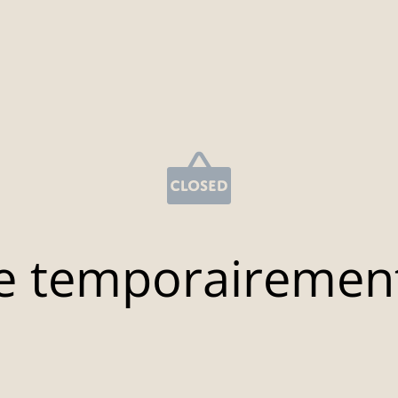
e temporairemen