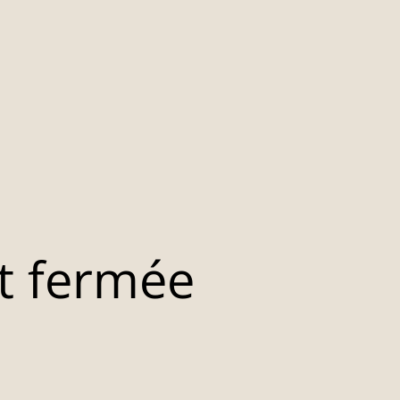
t fermée