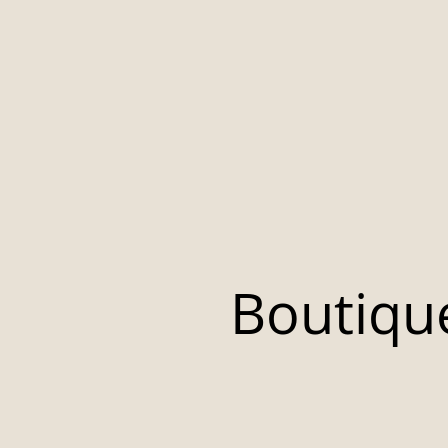
Boutiqu